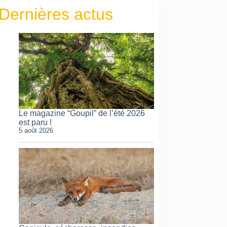
Dernières actus
Le magazine “Goupil” de l’été 2026
est paru !
5 août 2026