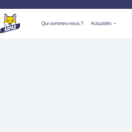
Qui sommes-nous ?
Actualités