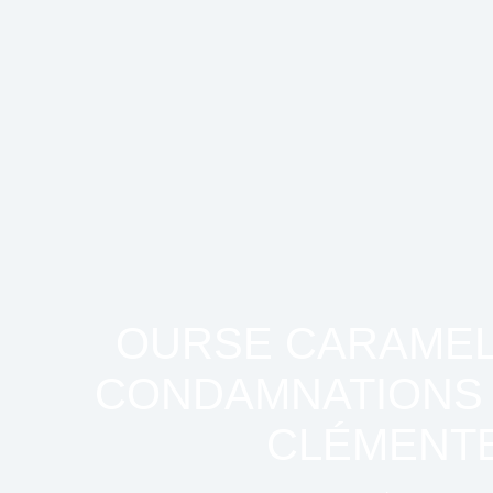
OURSE CARAMEL
CONDAMNATIONS 
CLÉMENTE