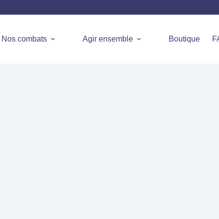
Nos combats
Agir ensemble
Boutique
F