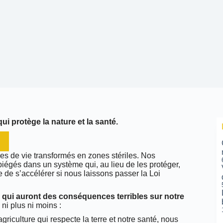
qui protège la nature et la santé.
es de vie transformés en zones stériles. Nos
iégés dans un système qui, au lieu de les protéger,
ore de s’accélérer si nous laissons passer la Loi
ls qui auront des conséquences terribles sur notre
 ni plus ni moins :
 agriculture qui respecte la terre et notre santé, nous