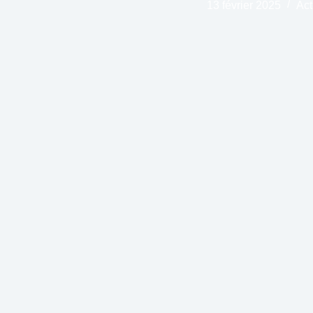
13 février 2025
Act