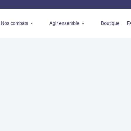
Nos combats
Agir ensemble
Boutique
F