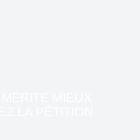
 MÉRITE MIEUX
EZ LA PÉTITION