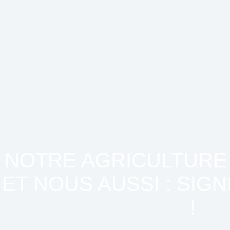
NOTRE AGRICULTURE
ET NOUS AUSSI : SIGN
!