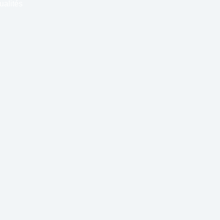
ualités