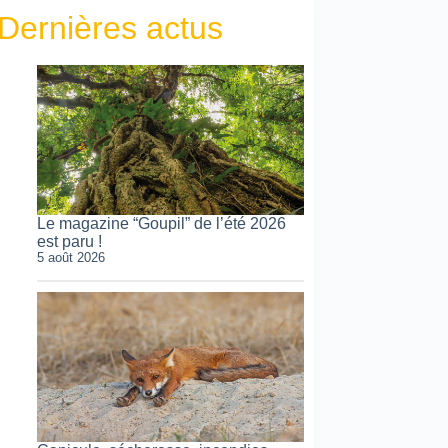
Dernières actus
Le magazine “Goupil” de l’été 2026
est paru !
5 août 2026