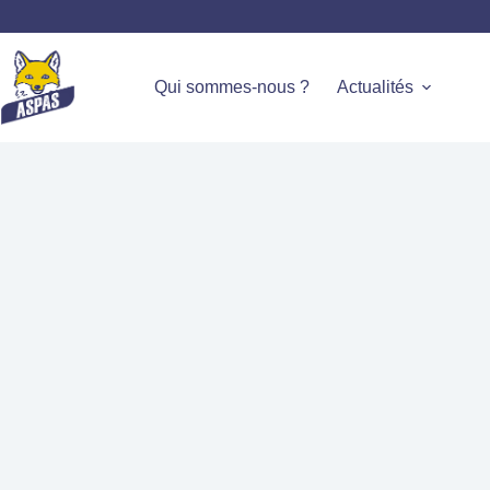
Qui sommes-nous ?
Actualités