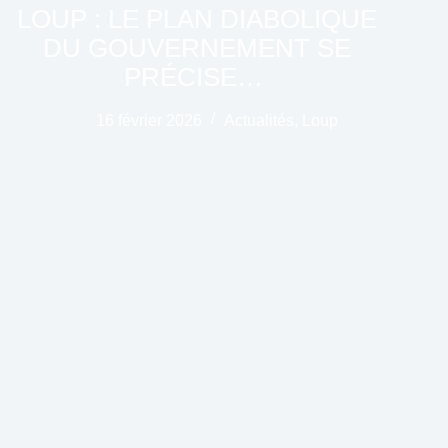
LOUP : LE PLAN DIABOLIQUE
DU GOUVERNEMENT SE
PRÉCISE…
16 février 2026
Actualités
,
Loup