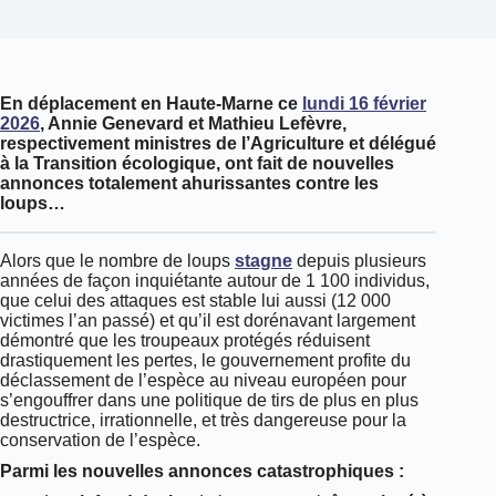
En déplacement en Haute-Marne ce
lundi 16 février
2026
, Annie Genevard et Mathieu Lefèvre,
respectivement ministres de l’Agriculture et délégué
à la Transition écologique, ont fait de nouvelles
annonces totalement ahurissantes contre les
loups…
Alors que le nombre de loups
stagne
depuis plusieurs
années de façon inquiétante autour de 1 100 individus,
que celui des attaques est stable lui aussi (12 000
victimes l’an passé) et qu’il est dorénavant largement
démontré que les troupeaux protégés réduisent
drastiquement les pertes, le gouvernement profite du
déclassement de l’espèce au niveau européen pour
s’engouffrer dans une politique de tirs de plus en plus
destructrice, irrationnelle, et très dangereuse pour la
conservation de l’espèce.
Parmi les nouvelles annonces catastrophiques :