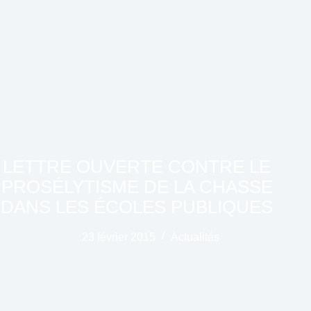
LETTRE OUVERTE CONTRE LE
PROSÉLYTISME DE LA CHASSE
DANS LES ÉCOLES PUBLIQUES
23 février 2015
Actualités