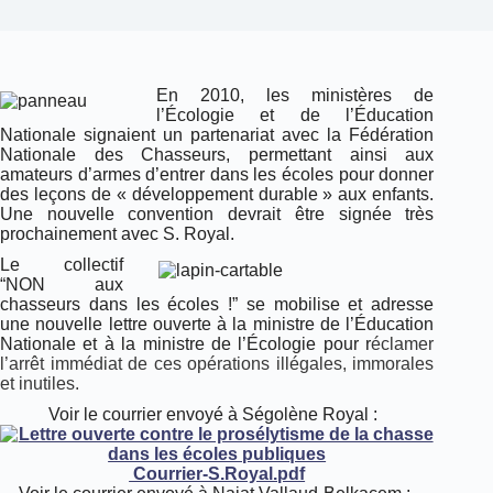
En 2010, les ministères de
l’Écologie et de l’Éducation
Nationale signaient un partenariat avec la Fédération
Nationale des Chasseurs, permettant ainsi aux
amateurs d’armes d’entrer dans les écoles pour donner
des leçons de « développement durable » aux enfants.
Une nouvelle convention devrait être signée très
prochainement avec S. Royal.
Le collectif
“NON aux
chasseurs dans les écoles !” se mobilise et adresse
une nouvelle lettre ouverte à la ministre de l’Éducation
Nationale et à la ministre de l’Écologie pour r
éclamer
l’arrêt immédiat de ces opérations illégales, immorales
et inutiles.
Voir le courrier envoyé à Ségolène Royal :
Courrier-S.Royal.pdf