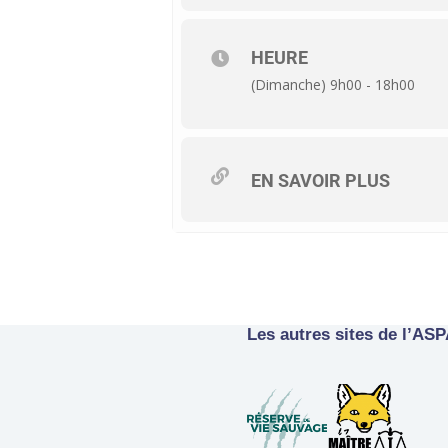
HEURE
(Dimanche) 9h00 - 18h00
EN SAVOIR PLUS
Les autres sites de l’AS