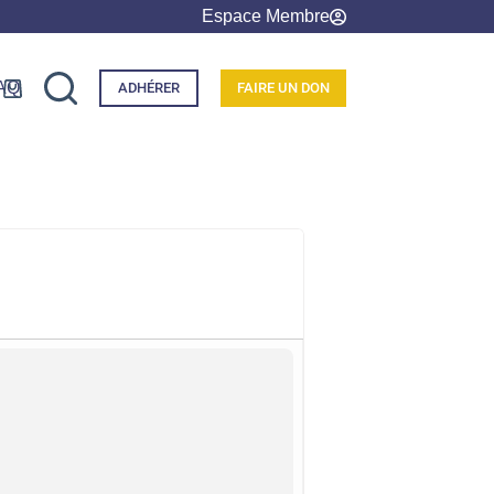
Espace Membre
AQ
ADHÉRER
FAIRE UN DON