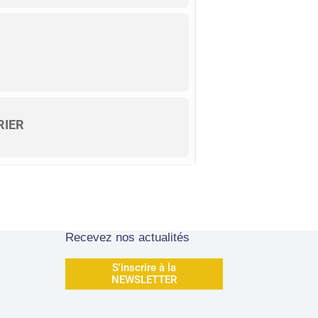
RIER
Recevez nos actualités
S'inscrire à la
NEWSLETTER