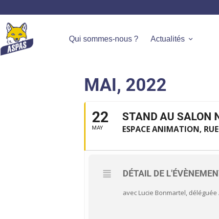
Qui sommes-nous ?
Actualités
MAI, 2022
22
STAND AU SALON 
ESPACE ANIMATION, RUE
MAY
DÉTAIL DE L'ÉVÈNEME
avec Lucie Bonmartel, déléguée 