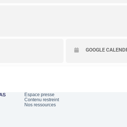
GOOGLE CALEND
PAS
Espace presse
Contenu restreint
Nos ressources