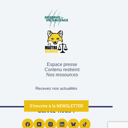
Espace presse
Contenu restreint
Nos ressources
Recevez nos actualités
S'inscrire à la NEWSLETTER
Suivez-nous !