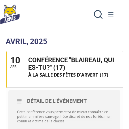
AVRIL, 2025
10
CONFÉRENCE "BLAIREAU, QUI
ES-TU?" (17)
APR
À LA SALLE DES FÊTES D'ARVERT (17)
DÉTAIL DE L'ÉVÈNEMENT
Cette conférence vous permettra de mieux connaître ce
petit mammifère sauvage, hôte discret de nos forêts, mal
connu et victime de la chasse.