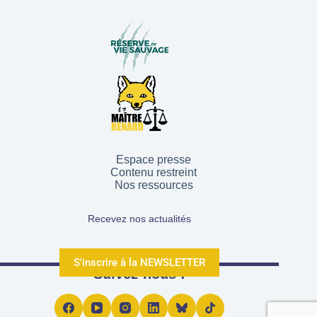
Espace presse
Contenu restreint
Nos ressources
Recevez nos actualités
S'inscrire à la NEWSLETTER
Suivez-nous !