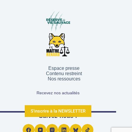
Espace presse
Contenu restreint
Nos ressources
Recevez nos actualités
S'inscrire à la NEWSLETTER
Suivez-nous !