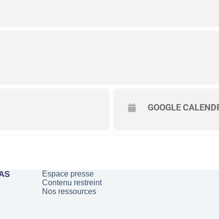
GOOGLE CALEND
PAS
Espace presse
Contenu restreint
Nos ressources