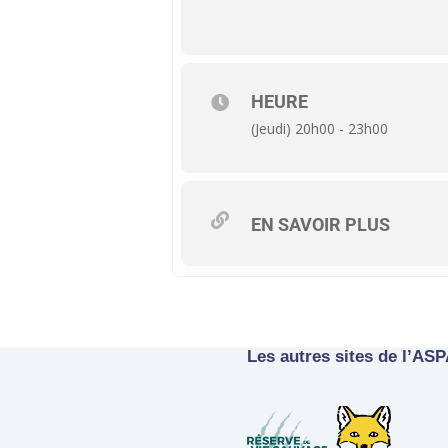
HEURE
(Jeudi) 20h00 - 23h00
EN SAVOIR PLUS
Les autres sites de l’AS