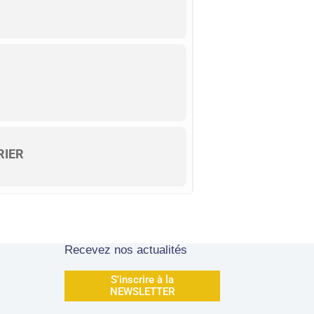
RIER
Recevez nos actualités
S'inscrire à la
NEWSLETTER