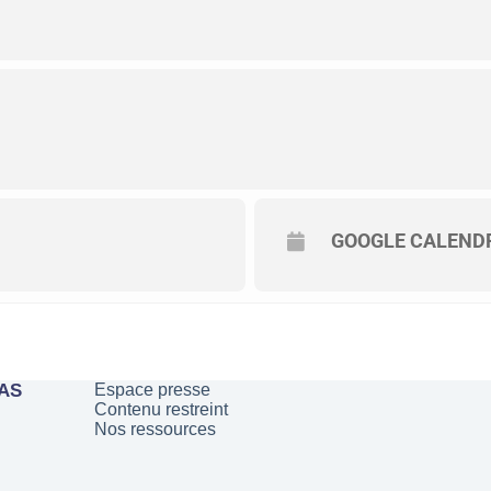
GOOGLE CALEND
PAS
Espace presse
Contenu restreint
Nos ressources