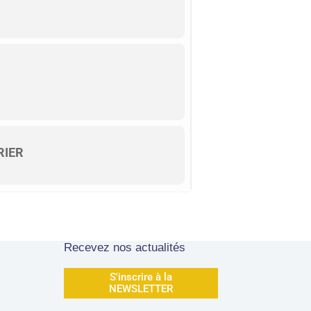
RIER
Recevez nos actualités
S'inscrire à la
NEWSLETTER