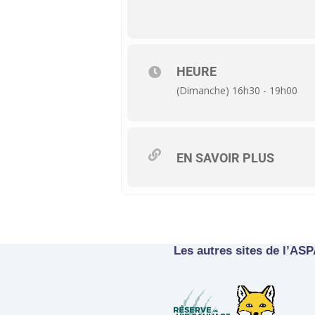
HEURE
(Dimanche) 16h30 - 19h00
EN SAVOIR PLUS
Les autres sites de l’AS