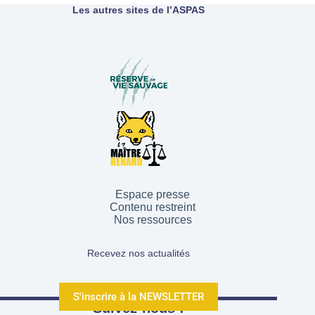
Les autres sites de l’ASPAS
Espace presse
Contenu restreint
Nos ressources
Recevez nos actualités
S'inscrire à la NEWSLETTER
Suivez-nous !