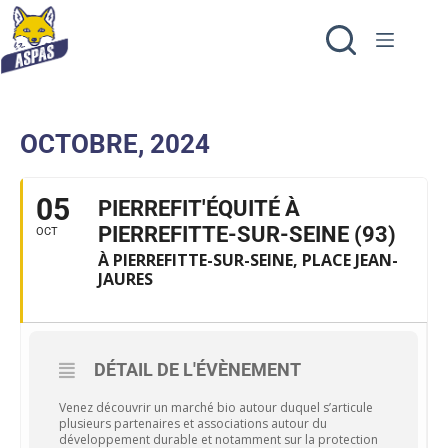
OCTOBRE, 2024
05
PIERREFIT'ÉQUITÉ À
PIERREFITTE-SUR-SEINE (93)
OCT
À PIERREFITTE-SUR-SEINE, PLACE JEAN-
JAURES
DÉTAIL DE L'ÉVÈNEMENT
Venez découvrir un marché bio autour duquel s’articule
plusieurs partenaires et associations autour du
développement durable et notamment sur la protection