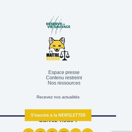
Espace presse
Contenu restreint
Nos ressources
Recevez nos actualités
S'inscrire à la NEWSLETTER
Suivez-nous !