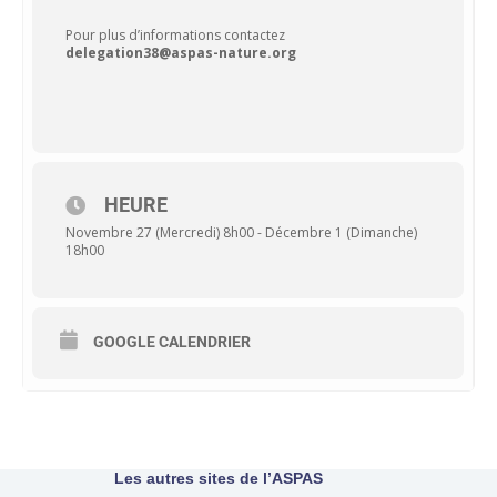
Pour plus d’informations contactez
delegation38@aspas-nature.org
HEURE
Novembre 27 (Mercredi) 8h00 - Décembre 1 (Dimanche)
18h00
GOOGLE CALENDRIER
Les autres sites de l’ASPAS