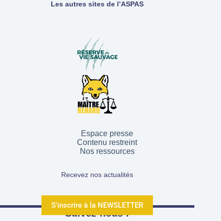
Les autres sites de l’ASPAS
Espace presse
Contenu restreint
Nos ressources
Recevez nos actualités
S'inscrire à la NEWSLETTER
Suivez-nous !