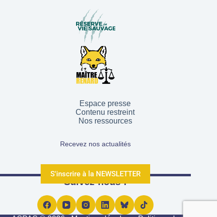
Espace presse
Contenu restreint
Nos ressources
Recevez nos actualités
S'inscrire à la NEWSLETTER
Suivez-nous !