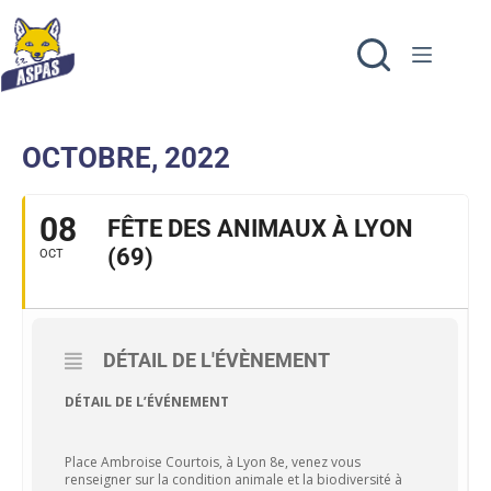
OCTOBRE, 2022
08
FÊTE DES ANIMAUX À LYON
(69)
OCT
DÉTAIL DE L'ÉVÈNEMENT
DÉTAIL DE L’ÉVÉNEMENT
Place Ambroise Courtois, à Lyon 8e, venez vous
renseigner sur la condition animale et la biodiversité à