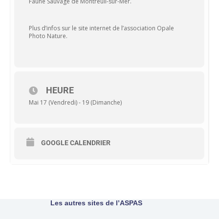
Faune Sauvage de Montreuil-sur-Mer.
Plus d’infos sur le site internet de l’association Opale
Photo Nature.
HEURE
Mai 17 (Vendredi) - 19 (Dimanche)
GOOGLE CALENDRIER
Les autres sites de l’ASPAS