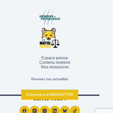
Espace presse
Contenu restreint
Nos ressources
Recevez nos actualités
S'inscrire à la NEWSLETTER
Suivez-nous !