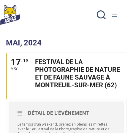
MAI, 2024
17
19
FESTIVAL DE LA
PHOTOGRAPHIE DE NATURE
MAY
ET DE FAUNE SAUVAGE À
MONTREUIL-SUR-MER (62)
DÉTAIL DE L'ÉVÈNEMENT
Le temps d’un weekend, prenez en pleins les mirettes
avec le 1er Festival de la Photographie de Nature et de