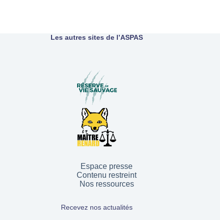
Les autres sites de l’ASPAS
Espace presse
Contenu restreint
Nos ressources
Recevez nos actualités