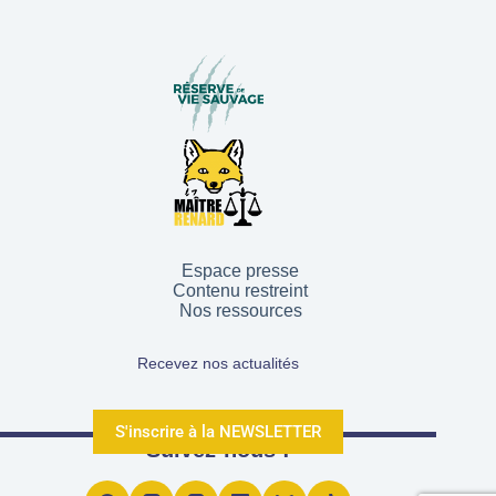
Espace presse
Contenu restreint
Nos ressources
Recevez nos actualités
S'inscrire à la NEWSLETTER
Suivez-nous !