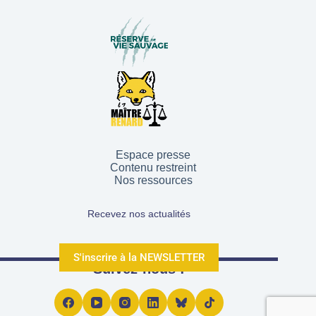
Espace presse
Contenu restreint
Nos ressources
Recevez nos actualités
S'inscrire à la NEWSLETTER
Suivez-nous !