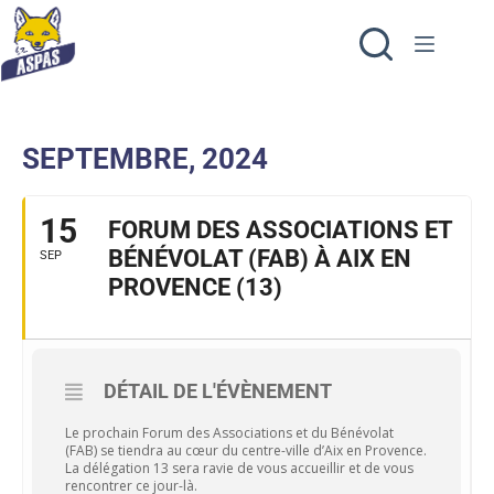
SEPTEMBRE, 2024
15
FORUM DES ASSOCIATIONS ET
BÉNÉVOLAT (FAB) À AIX EN
SEP
PROVENCE (13)
DÉTAIL DE L'ÉVÈNEMENT
Le prochain Forum des Associations et du Bénévolat
(FAB) se tiendra au cœur du centre-ville d’Aix en Provence.
La délégation 13 sera ravie de vous accueillir et de vous
rencontrer ce jour-là.