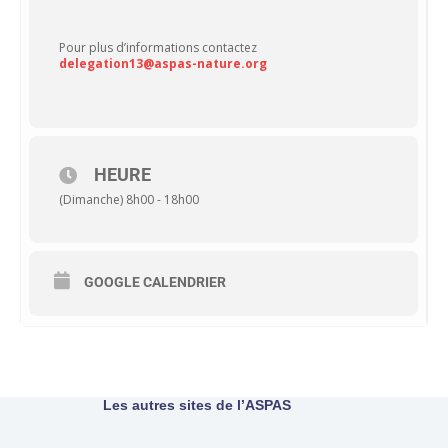
Pour plus d’informations contactez
delegation13@aspas-nature.org
HEURE
(Dimanche) 8h00 - 18h00
GOOGLE CALENDRIER
Les autres sites de l’ASPAS