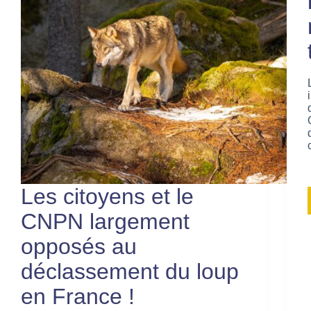
Les citoyens et le
CNPN largement
opposés au
déclassement du loup
en France !