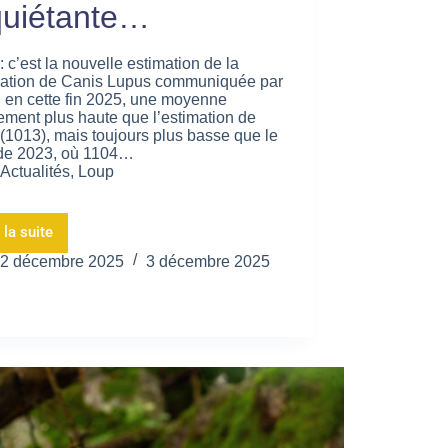
quiétante…
: c’est la nouvelle estimation de la
ation de Canis Lupus communiquée par
 en cette fin 2025, une moyenne
ement plus haute que l’estimation de
(1013), mais toujours plus basse que le
 de 2023, où 1104…
Actualités
,
Loup
 la suite
2 décembre 2025
3 décembre 2025