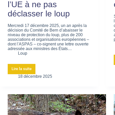
l’UE à ne pas
déclasser le loup
Mercredi 17 décembre 2025, un an après la
décision du Comité de Bern d’abaisser le
niveau de protection du loup, plus de 200
associations et organisations européennes –
dont l’ASPAS – co-signent une lettre ouverte
adressée aux ministres des États…
Loup
Lire la suite
18 décembre 2025