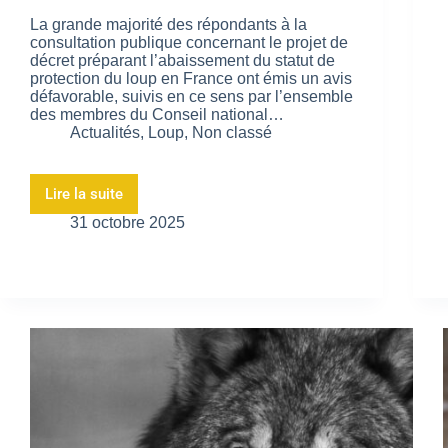
La grande majorité des répondants à la
consultation publique concernant le projet de
décret préparant l’abaissement du statut de
protection du loup en France ont émis un avis
défavorable, suivis en ce sens par l’ensemble
des membres du Conseil national…
Actualités
,
Loup
,
Non classé
Lire la suite
31 octobre 2025