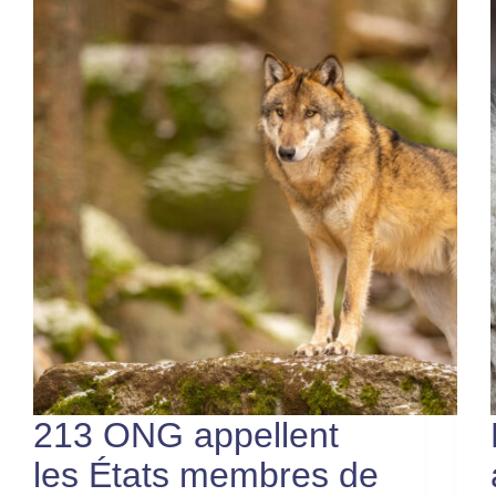
213 ONG appellent
les États membres de