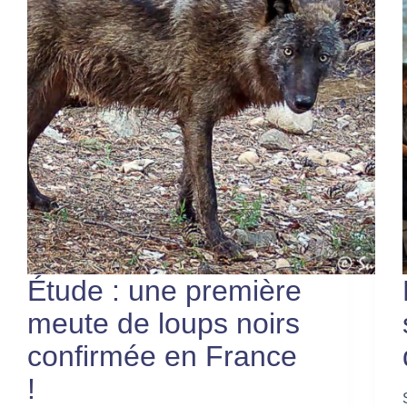
Étude : une première
meute de loups noirs
confirmée en France
!