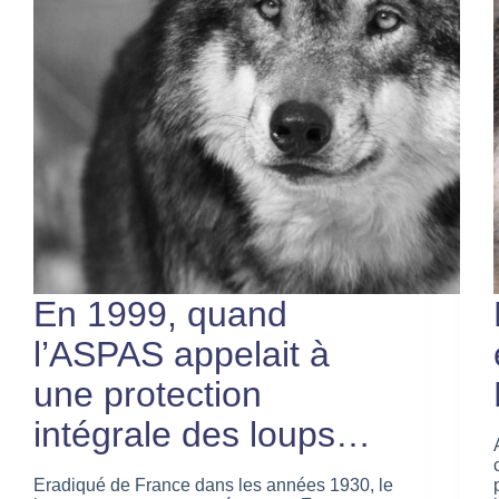
En 1999, quand
l’ASPAS appelait à
une protection
intégrale des loups…
Eradiqué de France dans les années 1930, le