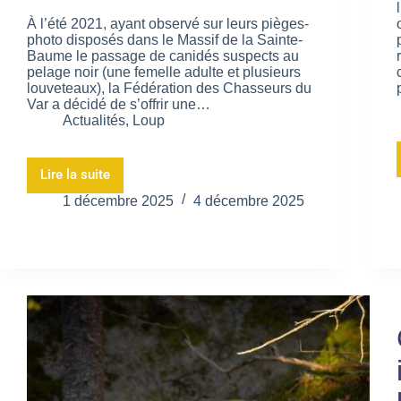
À l’été 2021, ayant observé sur leurs pièges-
photo disposés dans le Massif de la Sainte-
Baume le passage de canidés suspects au
pelage noir (une femelle adulte et plusieurs
louveteaux), la Fédération des Chasseurs du
Var a décidé de s’offrir une…
Actualités
,
Loup
Lire la suite
1 décembre 2025
4 décembre 2025