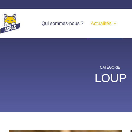
Qui sommes-nous ?
Actualités
CATÉGORIE
LOUP