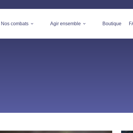
Nos combats
Agir ensemble
Boutique
F