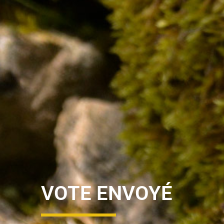
VOTE ENVOYÉ