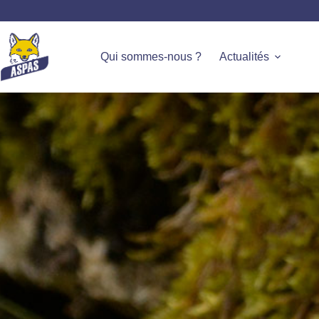
Qui sommes-nous ?
Actualités