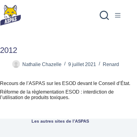
2012
Nathalie Chazelle
9 juillet 2021
Renard
Recours de l’ASPAS sur les ESOD devant le Conseil d’État.
Réforme de la règlementation ESOD : interdiction de
l’utilisation de produits toxiques.
Les autres sites de l’ASPAS