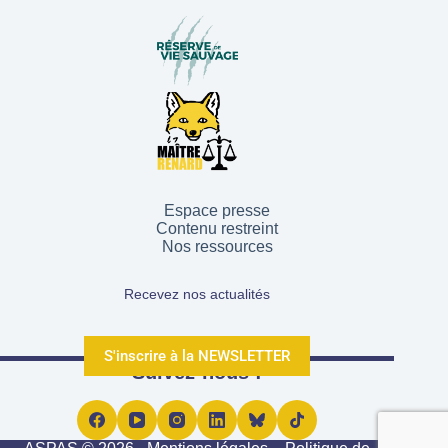
Espace presse
Contenu restreint
Nos ressources
Recevez nos actualités
S'inscrire à la NEWSLETTER
Suivez-nous !