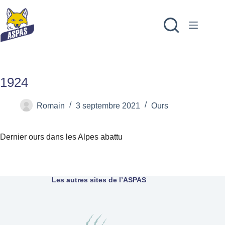
1924
Romain
3 septembre 2021
Ours
Dernier ours dans les Alpes abattu
Les autres sites de l’ASPAS