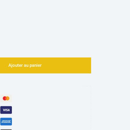
Ajouter au panier