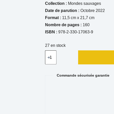
Collection :
Mondes sauvages
Date de parution :
Octobre 2022
Format :
11,5 cm x 21,7 cm
Nombre de pages :
160
ISBN :
978-2-330-17063-9
27 en stock
Commande sécurisée garantie