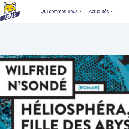
Qui sommes-nous ?
Actualités