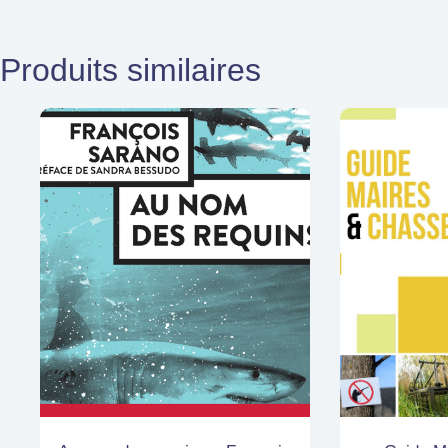
Produits similaires