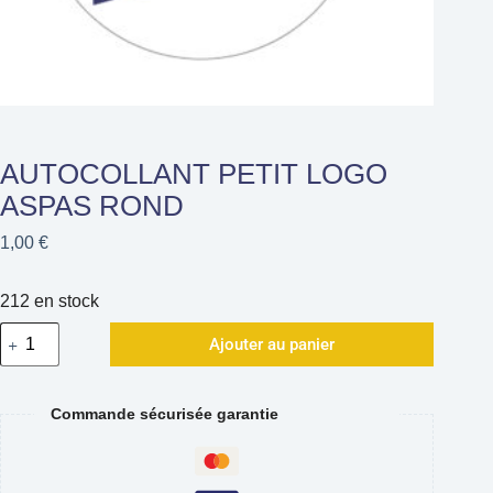
AUTOCOLLANT PETIT LOGO
ASPAS ROND
1,00
€
212 en stock
Ajouter au panier
Commande sécurisée garantie