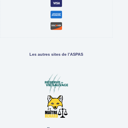
Les autres sites de l’ASPAS