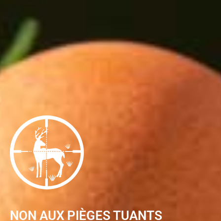
NON AUX PIÈGES TUANTS