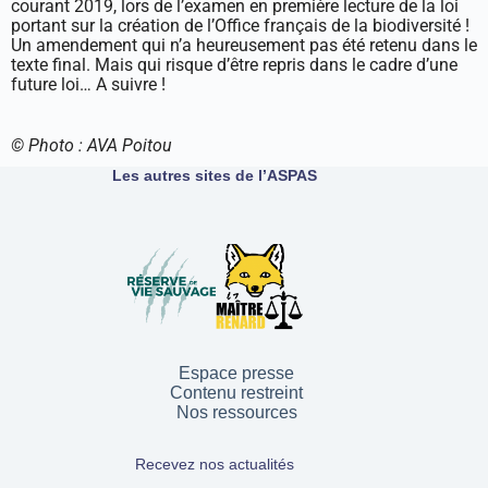
courant 2019, lors de l’examen en première lecture de la loi
portant sur la création de l’Office français de la biodiversité !
Un amendement qui n’a heureusement pas été retenu dans le
texte final. Mais qui risque d’être repris dans le cadre d’une
future loi… A suivre !
© Photo : AVA Poitou
Les autres sites de l’ASPAS
Espace presse
Contenu restreint
Nos ressources
Recevez nos actualités