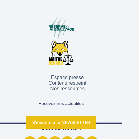
Espace presse
Contenu restreint
Nos ressources
Recevez nos actualités
S'inscrire à la NEWSLETTER
Suivez-nous !