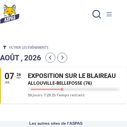
AOÛT , 2026
07
26
EXPOSITION SUR LE BLAIREAU
SEP
ALLOUVILLE-BELLEFOSSE (76)
JUL
50 Jours 7:29:25 Temps restant
Les autres sites de l’ASPAS