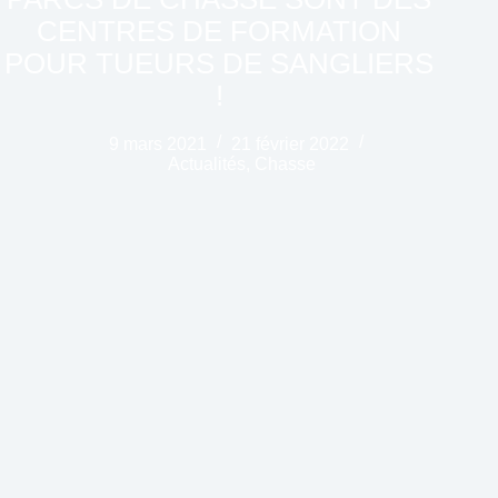
CENTRES DE FORMATION
POUR TUEURS DE SANGLIERS
!
9 mars 2021
21 février 2022
Actualités
,
Chasse