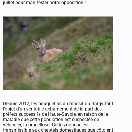
juillet pour manifester notre opposition !
Depuis 2012, les bouquetins du massif du Bargy font
l’objet d’un véritable acharnement de la part des
préfets successifs de Haute-Savoie, en raison de la
maladie que cette population est suspectée de
véhiculer, la brucellose. Cette zoonose est
transmissible aux cheptels domestiques que côtoient