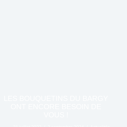
LES BOUQUETINS DU BARGY
ONT ENCORE BESOIN DE
VOUS !