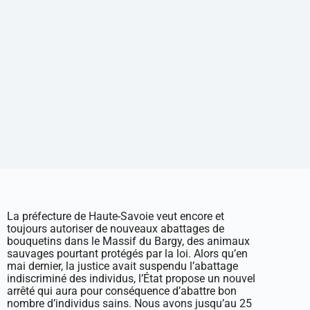
La préfecture de Haute-Savoie veut encore et
toujours autoriser de nouveaux abattages de
bouquetins dans le Massif du Bargy, des animaux
sauvages pourtant protégés par la loi. Alors qu’en
mai dernier, la justice avait suspendu l’abattage
indiscriminé des individus, l’État propose un nouvel
arrêté qui aura pour conséquence d’abattre bon
nombre d’individus sains. Nous avons jusqu’au 25