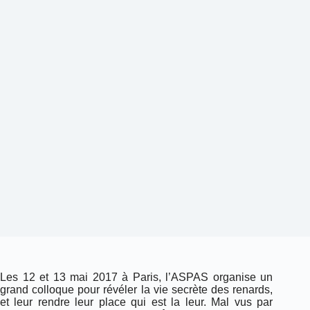
Les 12 et 13 mai 2017 à Paris, l’ASPAS organise un
grand colloque pour révéler la vie secrète des renards,
et leur rendre leur place qui est la leur. Mal vus par