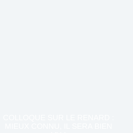
COLLOQUE SUR LE RENARD :
MIEUX CONNU, IL SERA BIEN