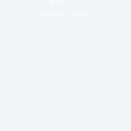
VU !
13 avril 2017
Presse