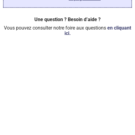
Une question ? Besoin d’aide ?
Vous pouvez consulter notre foire aux questions
en cliquant
ici.