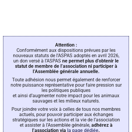
Attention :
Conformément aux dispositions prévues par les
nouveaux statuts de l’ASPAS adoptés en avril 2026,
un don versé à l’ASPAS
ne permet plus d’obtenir le
statut de membre de l’association ni participer à
l’Assemblée générale annuelle.
Toute adhésion nous permet également de renforcer
notre puissance représentative pour faire pression sur
les politiques publiques
et ainsi d’augmenter notre impact pour les animaux
sauvages et les milieux naturels.
Pour joindre votre voix à celles de tous nos membres
actuels, pour pouvoir participer aux échanges
stratégiques sur les actions et la vie de l’association
et assister à l’Assemblée générale,
adhérez à
l’association via
la page dédiée
.