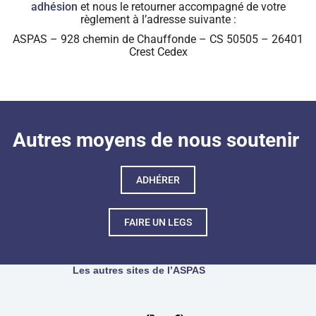
adhésion
et nous le retourner accompagné de votre
règlement à l’adresse suivante :
ASPAS – 928 chemin de Chauffonde – CS 50505 – 26401
Crest Cedex
Autres moyens de nous soutenir
ADHÉRER
FAIRE UN LEGS
Les autres sites de l’ASPAS