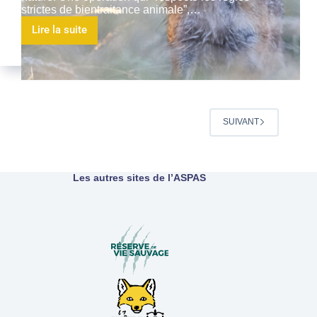
strictes de bientraitance animale”,…
Lire la suite
SUIVANT
Les autres sites de l’ASPAS